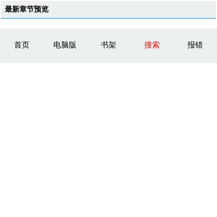
最新章节预览
首页
电脑版
书架
搜索
报错