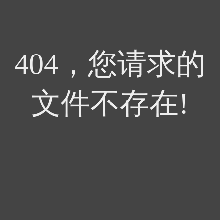
404，您请求的
文件不存在!