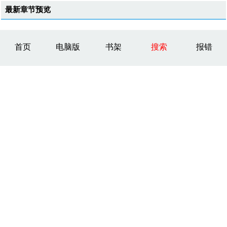
最新章节预览
首页
电脑版
书架
搜索
报错