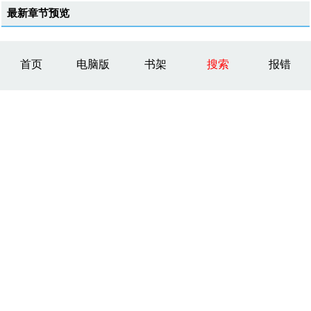
最新章节预览
首页
电脑版
书架
搜索
报错