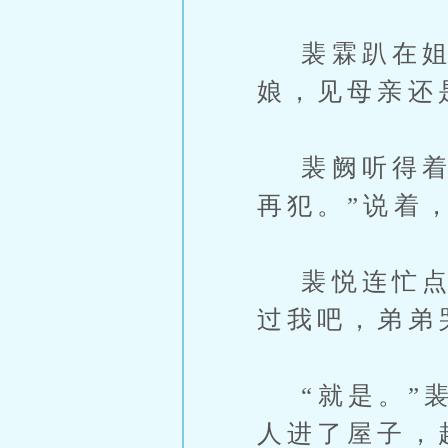
裴霖趴在姐姐
娘，见母亲还
裴阙听得着急
再犯。”说着
裴悦连忙点头
过我吧，弟弟
“就是。”裴
人进了屋子，