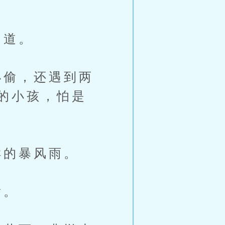
知道。
偷，还遇到两
的小孩，怕是
的暴风雨。
瞒。