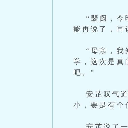
“裴阙，今晚
能再说了，再
“母亲，我知
学，这次是真
吧。”
安芷叹气道，
小，要是有个
安芷说了一