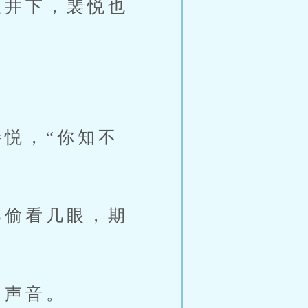
井下，裴悦也
悦，“你知不
偷看几眼，期
出声音。