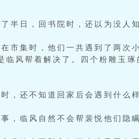
了半日，回书院时，还以为没人
市集时，他们一共遇到了两次小
是临风帮着解决了。四个粉雕玉琢
时，还不知道回家后会遇到什么样
事，临风自然不会帮裴悦他们隐