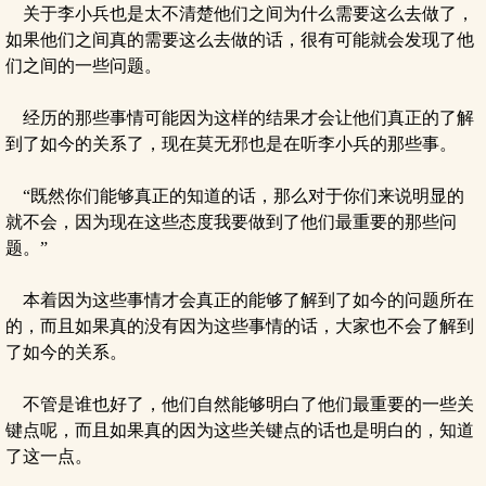
关于李小兵也是太不清楚他们之间为什么需要这么去做了，
如果他们之间真的需要这么去做的话，很有可能就会发现了他
们之间的一些问题。
经历的那些事情可能因为这样的结果才会让他们真正的了解
到了如今的关系了，现在莫无邪也是在听李小兵的那些事。
“既然你们能够真正的知道的话，那么对于你们来说明显的
就不会，因为现在这些态度我要做到了他们最重要的那些问
题。”
本着因为这些事情才会真正的能够了解到了如今的问题所在
的，而且如果真的没有因为这些事情的话，大家也不会了解到
了如今的关系。
不管是谁也好了，他们自然能够明白了他们最重要的一些关
键点呢，而且如果真的因为这些关键点的话也是明白的，知道
了这一点。