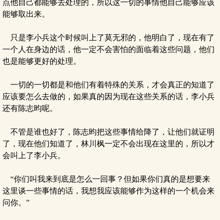
点他自己都能够去处理的，所以这一切的事情他自己能够应该
能够取出来。
只是李小兵这个时候叫上了莫无邪的，他明白了，现在有了
一个人在身边的话，他一定不会害怕的面临着这些问题，他们
也是能够更好的处理。
一切的一切都是和他们有着特殊的关系，才会真正的知道了
应该要怎么去做的，如果真的因为现在这些关系的话，李小兵
还有陈志昀呢。
不管是谁也好了，陈志昀把这些事情给降了，让他们就证明
了，现在他们知道了，林川枫一定不会出现在这里的，所以才
会叫上了李小兵。
“你们叫我来到底是怎么一回事？但如果你们真的是想要来
这里谈一些事情的话，我想我应该能够作为这样的一个机会来
问你。”