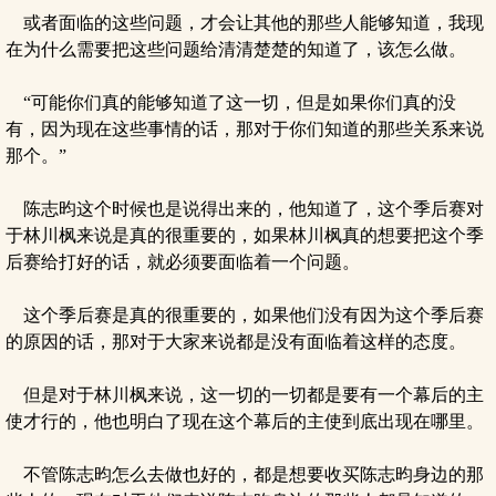
或者面临的这些问题，才会让其他的那些人能够知道，我现
在为什么需要把这些问题给清清楚楚的知道了，该怎么做。
“可能你们真的能够知道了这一切，但是如果你们真的没
有，因为现在这些事情的话，那对于你们知道的那些关系来说
那个。”
陈志昀这个时候也是说得出来的，他知道了，这个季后赛对
于林川枫来说是真的很重要的，如果林川枫真的想要把这个季
后赛给打好的话，就必须要面临着一个问题。
这个季后赛是真的很重要的，如果他们没有因为这个季后赛
的原因的话，那对于大家来说都是没有面临着这样的态度。
但是对于林川枫来说，这一切的一切都是要有一个幕后的主
使才行的，他也明白了现在这个幕后的主使到底出现在哪里。
不管陈志昀怎么去做也好的，都是想要收买陈志昀身边的那