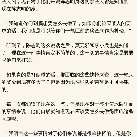
些人的，现在对于他们来说陈志昀身边的那些人都是知道的，
现在陈志昀的家。
“我知道你们到底想要怎么去做了，如果你们答应某人的要
求的话，我们也是可以给你们一笔巨额的奖金来作为补偿。”
听到了，陈志昀这么说话之后，莫无邪和李小兵也是知道
了，现在这一件事情肯定不简单的，这一切的事情肯定是要要
求他们来打架。
如果真的是打假球的话，那面临的这些抉择来说，这一笔大
的奖金到底有多大了？但是因为现在球队的荣耀是不可侵犯
的。
每一次都知道了现在这一点，但是现在对于整个篮球队里面
的事情来说，他们自然就知道现在应该要怎么去做得面临这些
问题呢。
“我明白这一些事情对于你们来说都是很难抉择的，但是你