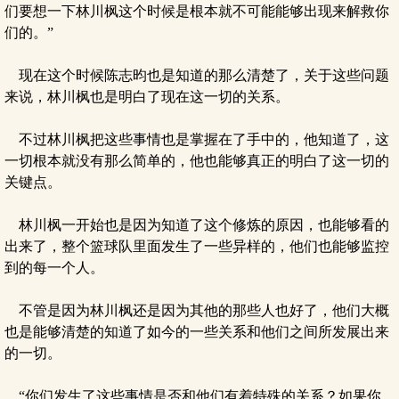
们要想一下林川枫这个时候是根本就不可能能够出现来解救你
们的。”
现在这个时候陈志昀也是知道的那么清楚了，关于这些问题
来说，林川枫也是明白了现在这一切的关系。
不过林川枫把这些事情也是掌握在了手中的，他知道了，这
一切根本就没有那么简单的，他也能够真正的明白了这一切的
关键点。
林川枫一开始也是因为知道了这个修炼的原因，也能够看的
出来了，整个篮球队里面发生了一些异样的，他们也能够监控
到的每一个人。
不管是因为林川枫还是因为其他的那些人也好了，他们大概
也是能够清楚的知道了如今的一些关系和他们之间所发展出来
的一切。
“你们发生了这些事情是否和他们有着特殊的关系？如果你