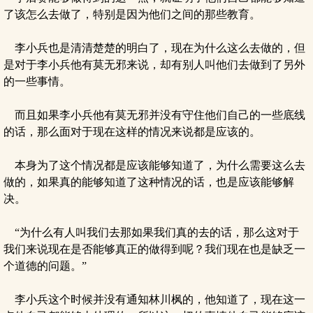
了该怎么去做了，特别是因为他们之间的那些教育。
李小兵也是清清楚楚的明白了，现在为什么这么去做的，但
是对于李小兵他有莫无邪来说，却有别人叫他们去做到了另外
的一些事情。
而且如果李小兵他有莫无邪并没有守住他们自己的一些底线
的话，那么面对于现在这样的情况来说都是应该的。
本身为了这个情况都是应该能够知道了，为什么需要这么去
做的，如果真的能够知道了这种情况的话，也是应该能够解
决。
“为什么有人叫我们去那如果我们真的去的话，那么这对于
我们来说现在是否能够真正的做得到呢？我们现在也是缺乏一
个道德的问题。”
李小兵这个时候并没有通知林川枫的，他知道了，现在这一