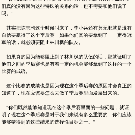
们真的没有因为这些特殊的关系的话，也不需要和他们说了
吗。”
其实把陈志昀这个时候叫来了，李小兵还有莫无邪就是没有
自信要赢得了这个季后赛，如果他们真的要拿到了，一定得冠
军的话，就必须要阻止林川枫的队友。
如果真的因为能够阻止到了林川枫的队伍的话，那就证明了
他们之间的季后赛也是有着一定的机会能够拿到了这样的一个
比赛的成语。
这个比赛的成绩也是因为现在这个季后赛的原因才会真正的
知道了，现在应该要怎么去做了季后赛里面发展出来的。
“你们既然能够知道现在这个季后赛里面的一些问题，就证
明了现在这个季后赛是对于我们来说有多么重要的，你们应该
能够猜得到的这些结果的选择性目标之一。”